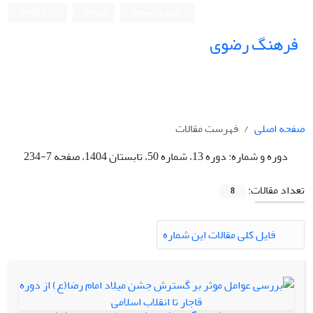
ورود به سامانه
ثبت نام
English
فرهنگ رضوی
صفحه اصلی
فهرست مقالات
دوره و شماره:
دوره 13، شماره 50، تابستان 1404، صفحه 7-234
تعداد مقالات:
8
فایل کلی مقالات این شماره