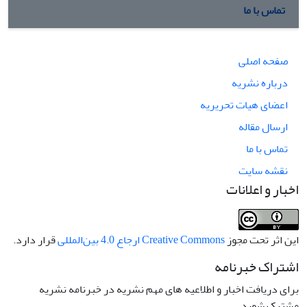
تماس با ما
صفحه اصلی
درباره نشریه
اعضای هیات تحریریه
ارسال مقاله
تماس با ما
نقشه سایت
اخبار و اعلانات
این اثر تحت مجوز
Creative Commons ارجاع 4.0 بین‌المللی
قرار دارد.
اشتراک خبرنامه
برای دریافت اخبار و اطلاعیه های مهم نشریه در خبرنامه نشریه
مشترک شوید.