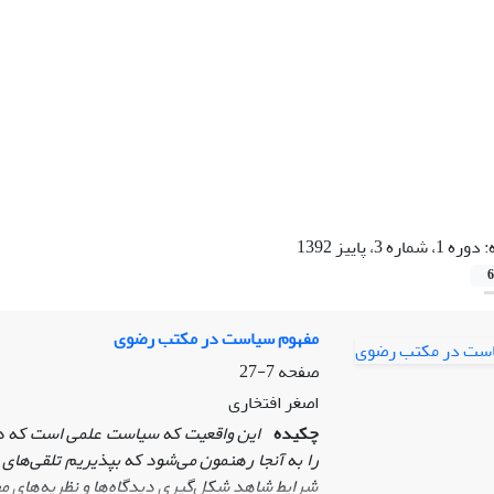
:
دوره 1، شماره 3، پاییز 1392
6
مفهوم سیاست در مکتب رضوی
صفحه
7-27
اصغر افتخاری
چکیده
این واقعیت که سیاست علمی است که در
را به آنجا رهنمون می‌شود که بپذیریم تلقی‌های
شرایط شاهد شکل‌گیری دیدگاه‌‌ها و نظریه‌های م