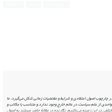
ورود به سامانه
ثبت نام
English
 چارچوب اصول اعتقادی و شرایط و مقتضیات زمانی شکل می‌گیرد، ما
 واحدی از علم سیاست در عالم خارج وجود ندارد و متناسب با مکاتب و
ختلفی در این زمینه می‌باشیم. نگارنده در مقالۀ حاضر مستند به اصول