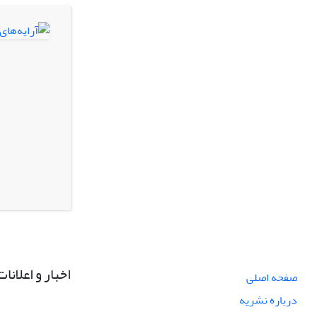
اخبار و اعلانات
صفحه اصلی
درباره نشریه