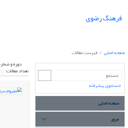
فرهنگ رضوی
صفحه اصلی
فهرست مقالات
دوره و شماره
تعداد مقالات:
جستجوی پیشرفته
صفحه اصلی
مرور