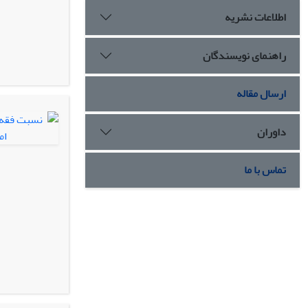
اطلاعات نشریه
راهنمای نویسندگان
ارسال مقاله
داوران
تماس با ما