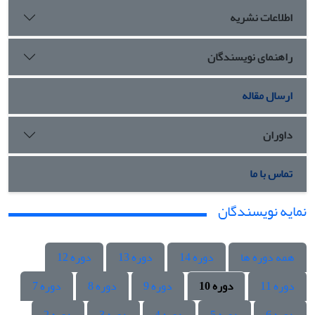
اطلاعات نشریه
راهنمای نویسندگان
ارسال مقاله
داوران
تماس با ما
نمایه نویسندگان
همه دوره ها
دوره 14
دوره 13
دوره 12
دوره 11
دوره 10
دوره 9
دوره 8
دوره 7