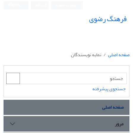
ورود به سامانه
ثبت نام
English
فرهنگ رضوی
صفحه اصلی
نمایه نویسندگان
جستجوی پیشرفته
صفحه اصلی
مرور