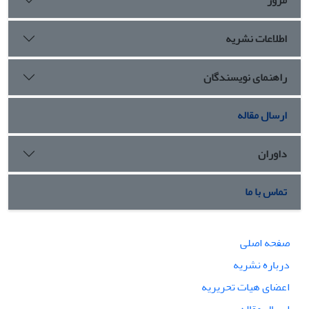
اطلاعات نشریه
راهنمای نویسندگان
ارسال مقاله
داوران
تماس با ما
صفحه اصلی
درباره نشریه
اعضای هیات تحریریه