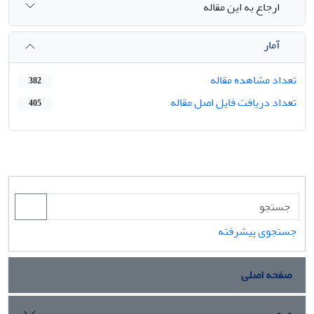
ارجاع به این مقاله
آمار
تعداد مشاهده مقاله
382
تعداد دریافت فایل اصل مقاله
405
جستجوی پیشرفته
صفحه اصلی
مرور