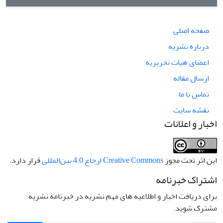
صفحه اصلی
درباره نشریه
اعضای هیات تحریریه
ارسال مقاله
تماس با ما
نقشه سایت
اخبار و اعلانات
این اثر تحت مجوز
Creative Commons ارجاع 4.0 بین‌المللی
قرار دارد.
اشتراک خبرنامه
برای دریافت اخبار و اطلاعیه های مهم نشریه در خبرنامه نشریه
مشترک شوید.