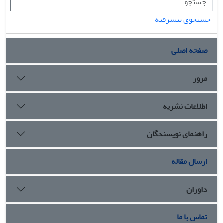
جستجوی پیشرفته
صفحه اصلی
مرور
اطلاعات نشریه
راهنمای نویسندگان
ارسال مقاله
داوران
تماس با ما