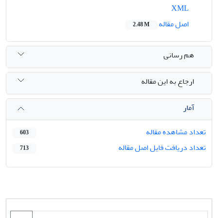
XML
اصل مقاله
2.48 M
هم رسانی
ارجاع به این مقاله
آمار
تعداد مشاهده مقاله
603
تعداد دریافت فایل اصل مقاله
713