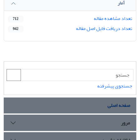
آمار
تعداد مشاهده مقاله
712
تعداد دریافت فایل اصل مقاله
942
جستجوی پیشرفته
صفحه اصلی
مرور