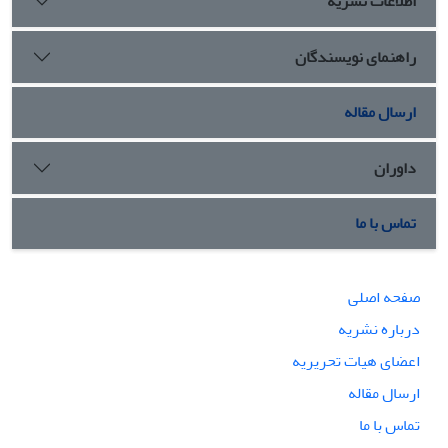
اطلاعات نشریه
راهنمای نویسندگان
ارسال مقاله
داوران
تماس با ما
صفحه اصلی
درباره نشریه
اعضای هیات تحریریه
ارسال مقاله
تماس با ما