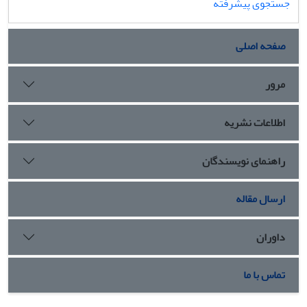
جستجوی پیشرفته
صفحه اصلی
مرور
اطلاعات نشریه
راهنمای نویسندگان
ارسال مقاله
داوران
تماس با ما