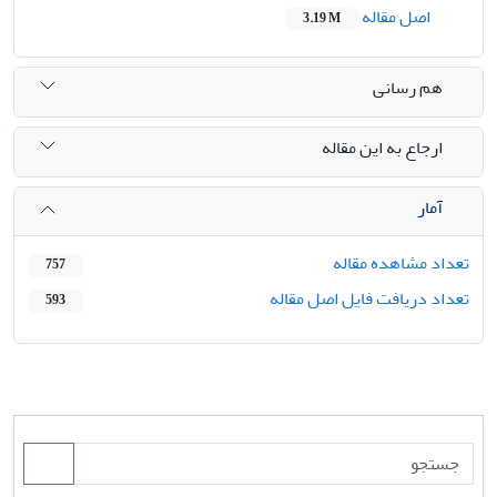
اصل مقاله
3.19 M
هم رسانی
ارجاع به این مقاله
آمار
تعداد مشاهده مقاله
757
تعداد دریافت فایل اصل مقاله
593