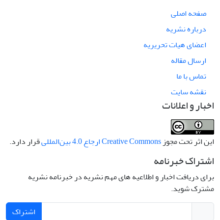
صفحه اصلی
درباره نشریه
اعضای هیات تحریریه
ارسال مقاله
تماس با ما
نقشه سایت
اخبار و اعلانات
این اثر تحت مجوز
Creative Commons ارجاع 4.0 بین‌المللی
قرار دارد.
اشتراک خبرنامه
برای دریافت اخبار و اطلاعیه های مهم نشریه در خبرنامه نشریه
مشترک شوید.
اشتراک