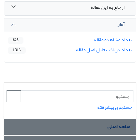
ارجاع به این مقاله
آمار
تعداد مشاهده مقاله
625
تعداد دریافت فایل اصل مقاله
1,313
جستجوی پیشرفته
صفحه اصلی