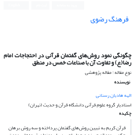
ورود به سامانه
ثبت نام
English
فرهنگ رضوی
چگونگی نمود روش‌های گفتمان قرآنی در احتجاجات امام
رضا(ع) و تفاوت آن با صناعات خمس در منطق
نوع مقاله : مقاله پژوهشی
نویسنده
الهه هادیان رسنانی
استادیار گروه علوم قرآنی دانشگاه قرآن و حدیث (تهران)
چکیده
قرآن کریم به تبیین روش‌های گفتمان پرداخته و سه روش برهان