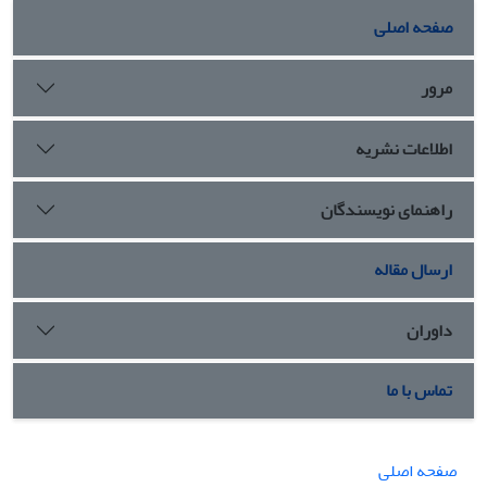
صفحه اصلی
مرور
اطلاعات نشریه
راهنمای نویسندگان
ارسال مقاله
داوران
تماس با ما
صفحه اصلی