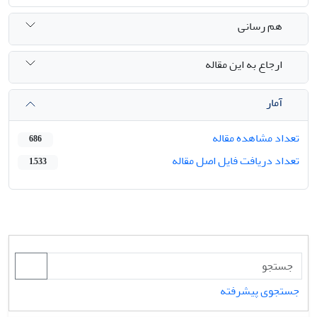
هم رسانی
ارجاع به این مقاله
آمار
تعداد مشاهده مقاله
686
تعداد دریافت فایل اصل مقاله
1,533
جستجوی پیشرفته