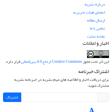
درباره نشریه
اعضای هیات تحریریه
ارسال مقاله
تماس با ما
نقشه سایت
اخبار و اعلانات
این اثر تحت مجوز
Creative Commons ارجاع 4.0 بین‌المللی
قرار دارد.
اشتراک خبرنامه
برای دریافت اخبار و اطلاعیه های مهم نشریه در خبرنامه نشریه
مشترک شوید.
اشتراک