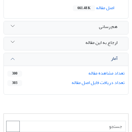
اصل مقاله
661.48 K
هم رسانی
ارجاع به این مقاله
آمار
تعداد مشاهده مقاله
300
تعداد دریافت فایل اصل مقاله
303