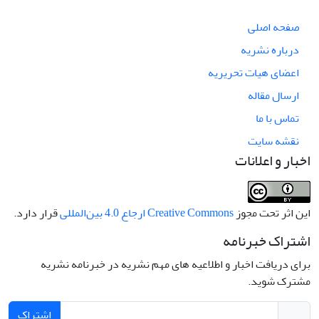
صفحه اصلی
درباره نشریه
اعضای هیات تحریریه
ارسال مقاله
تماس با ما
نقشه سایت
اخبار و اعلانات
این اثر تحت مجوز
Creative Commons ارجاع 4.0 بین‌المللی
قرار دارد.
اشتراک خبرنامه
برای دریافت اخبار و اطلاعیه های مهم نشریه در خبرنامه نشریه
مشترک شوید.
اشتراک