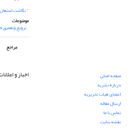
" نگاشت استعار
موضوعات
ترویج وتعمیق 
مراجع
اخبار و اعلانات
صفحه اصلی
درباره نشریه
اعضای هیات تحریریه
ارسال مقاله
تماس با ما
نقشه سایت