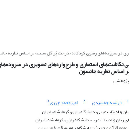
یری در سروده‌های رضوی کودکانه «درخت پُر گل سیب» بر اساس نظریه جان
ی نگاشت‌های استعاری و طرح‌واره‌های تصویری در سروده‌ه
بر اساس نظریه جانسون
ه پژوهشی
3
2
1
فرشته جمشیدی
امیرمحمد چهری
ان و ادبیّات عربی، دانشگاه رازی، کرمانشاه، ایران.
زبان و ادبیات عرب، دانشگاه رازی، کرمانشاه ، ایران
وم قرآن و حدیث ، دانشگاه پیام نورقم، قم ، ایران