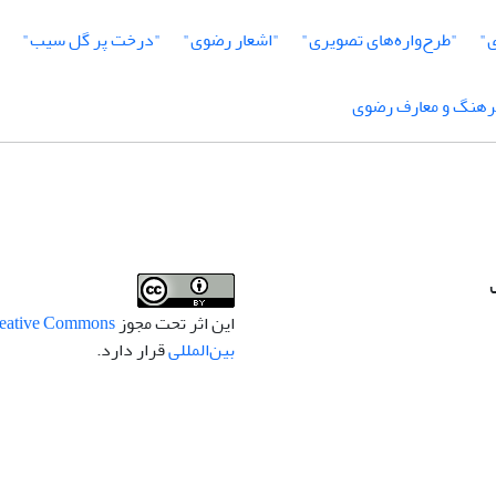
ی"
"طرح‌واره‌های تصویری"
"اشعار رضوی"
"درخت پر گل سیب"
"
فرهنگ و معارف رضوی
این اثر تحت مجوز
بین‌المللی
قرار دارد.