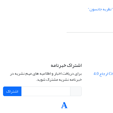
نظریه جانسون"
اشتراک خبرنامه
برای دریافت اخبار و اطلاعیه های مهم نشریه در
Creative Commons ارجاع 4.0
خبرنامه نشریه مشترک شوید.
اشتراک