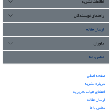
اطلاعات نشریه
راهنمای نویسندگان
ارسال مقاله
داوران
تماس با ما
صفحه اصلی
درباره نشریه
اعضای هیات تحریریه
ارسال مقاله
تماس با ما