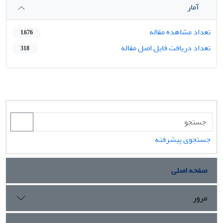
آمار
تعداد مشاهده مقاله
1,676
تعداد دریافت فایل اصل مقاله
318
جستجوی پیشرفته
صفحه اصلی
مرور