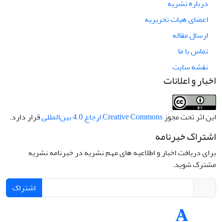
درباره نشریه
اعضای هیات تحریریه
ارسال مقاله
تماس با ما
نقشه سایت
اخبار و اعلانات
این اثر تحت مجوز
Creative Commons ارجاع 4.0 بین‌المللی
قرار دارد.
اشتراک خبرنامه
برای دریافت اخبار و اطلاعیه های مهم نشریه در خبرنامه نشریه
مشترک شوید.
اشتراک