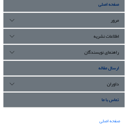
صفحه اصلی
مرور
اطلاعات نشریه
راهنمای نویسندگان
ارسال مقاله
داوران
تماس با ما
صفحه اصلی