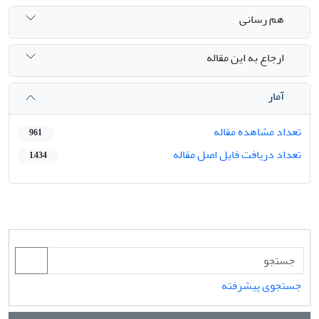
هم رسانی
ارجاع به این مقاله
آمار
تعداد مشاهده مقاله
961
تعداد دریافت فایل اصل مقاله
1,434
جستجوی پیشرفته