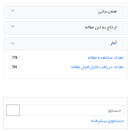
هم رسانی
ارجاع به این مقاله
آمار
تعداد مشاهده مقاله
778
تعداد دریافت فایل اصل مقاله
701
جستجوی پیشرفته