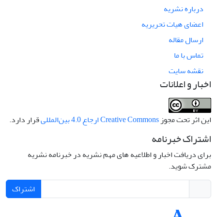
درباره نشریه
اعضای هیات تحریریه
ارسال مقاله
تماس با ما
نقشه سایت
اخبار و اعلانات
این اثر تحت مجوز
Creative Commons ارجاع 4.0 بین‌المللی
قرار دارد.
اشتراک خبرنامه
برای دریافت اخبار و اطلاعیه های مهم نشریه در خبرنامه نشریه
مشترک شوید.
اشتراک