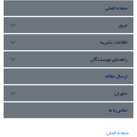
صفحه اصلی
مرور
اطلاعات نشریه
راهنمای نویسندگان
ارسال مقاله
داوران
تماس با ما
صفحه اصلی