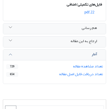
فایل‌های تکمیلی/اضافی
22.pdf
هم رسانی
ارجاع به این مقاله
آمار
تعداد مشاهده مقاله
729
تعداد دریافت فایل اصل مقاله
654