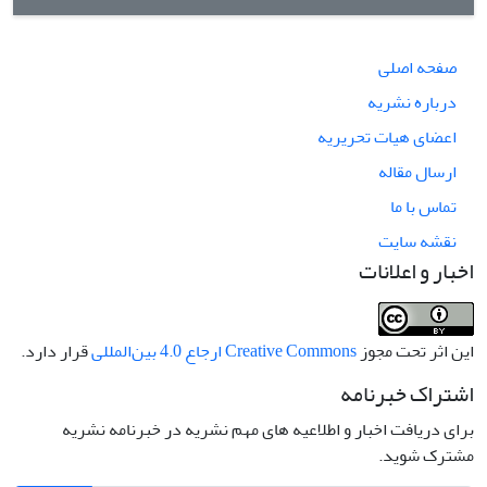
صفحه اصلی
درباره نشریه
اعضای هیات تحریریه
ارسال مقاله
تماس با ما
نقشه سایت
اخبار و اعلانات
این اثر تحت مجوز
Creative Commons ارجاع 4.0 بین‌المللی
قرار دارد.
اشتراک خبرنامه
برای دریافت اخبار و اطلاعیه های مهم نشریه در خبرنامه نشریه
مشترک شوید.