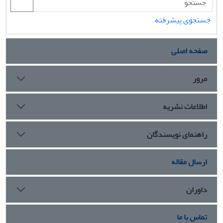
جستجوی پیشرفته
صفحه اصلی
مرور
اطلاعات نشریه
راهنمای نویسندگان
ارسال مقاله
داوران
تماس با ما