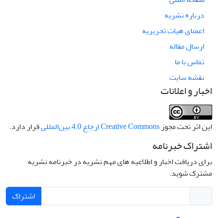
درباره نشریه
اعضای هیات تحریریه
ارسال مقاله
تماس با ما
نقشه سایت
اخبار و اعلانات
این اثر تحت مجوز
Creative Commons ارجاع 4.0 بین‌المللی
قرار دارد.
اشتراک خبرنامه
برای دریافت اخبار و اطلاعیه های مهم نشریه در خبرنامه نشریه
مشترک شوید.
اشتراک