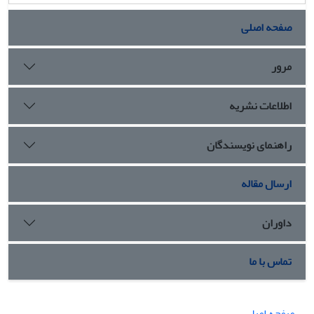
صفحه اصلی
مرور
اطلاعات نشریه
راهنمای نویسندگان
ارسال مقاله
داوران
تماس با ما
صفحه اصلی