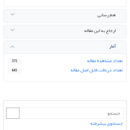
هم رسانی
ارجاع به این مقاله
آمار
تعداد مشاهده مقاله
575
تعداد دریافت فایل اصل مقاله
645
جستجوی پیشرفته