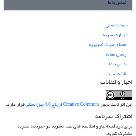
تماس با ما
صفحه اصلی
درباره نشریه
اعضای هیات تحریریه
ارسال مقاله
تماس با ما
نقشه سایت
اخبار و اعلانات
این اثر تحت مجوز
Creative Commons ارجاع 4.0 بین‌المللی
قرار دارد.
اشتراک خبرنامه
برای دریافت اخبار و اطلاعیه های مهم نشریه در خبرنامه نشریه
مشترک شوید.