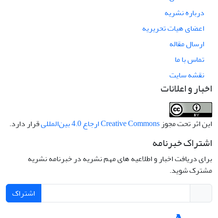
درباره نشریه
اعضای هیات تحریریه
ارسال مقاله
تماس با ما
نقشه سایت
اخبار و اعلانات
این اثر تحت مجوز
Creative Commons ارجاع 4.0 بین‌المللی
قرار دارد.
اشتراک خبرنامه
برای دریافت اخبار و اطلاعیه های مهم نشریه در خبرنامه نشریه
مشترک شوید.
اشتراک