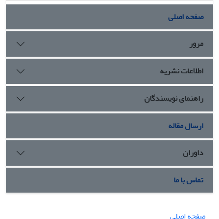
صفحه اصلی
مرور
اطلاعات نشریه
راهنمای نویسندگان
ارسال مقاله
داوران
تماس با ما
صفحه اصلی