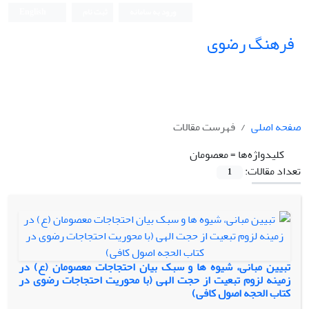
ورود به سامانه
ثبت نام
English
فرهنگ رضوی
صفحه اصلی
فهرست مقالات
کلیدواژه‌ها =
معصومان
تعداد مقالات:
1
تبیین مبانی، شیوه ها و سبک بیان احتجاجات معصومان (ع) در
زمینه لزوم تبعیت از حجت الهی (با محوریت احتجاجات رضوی در
کتاب الحجه اصول کافی)