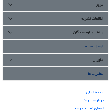
مرور
اطلاعات نشریه
راهنمای نویسندگان
ارسال مقاله
داوران
تماس با ما
صفحه اصلی
درباره نشریه
اعضای هیات تحریریه