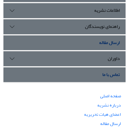
اطلاعات نشریه
راهنمای نویسندگان
ارسال مقاله
داوران
تماس با ما
صفحه اصلی
درباره نشریه
اعضای هیات تحریریه
ارسال مقاله