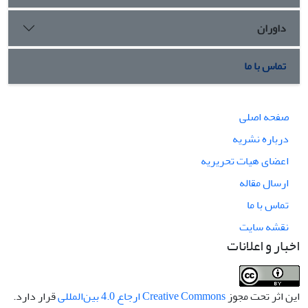
داوران
تماس با ما
صفحه اصلی
درباره نشریه
اعضای هیات تحریریه
ارسال مقاله
تماس با ما
نقشه سایت
اخبار و اعلانات
این اثر تحت مجوز
Creative Commons ارجاع 4.0 بین‌المللی
قرار دارد.