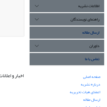
اطلاعات نشریه
راهنمای نویسندگان
ارسال مقاله
داوران
تماس با ما
اخبار و اعلانات
صفحه اصلی
درباره نشریه
اعضای هیات تحریریه
ارسال مقاله