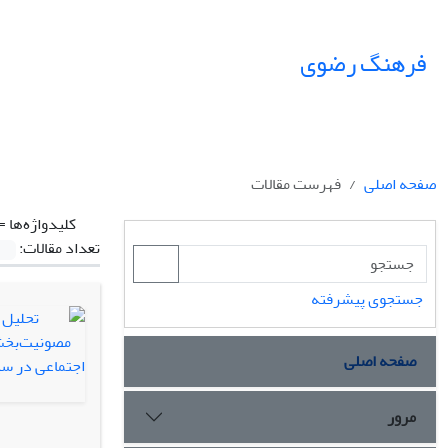
فرهنگ رضوی
صفحه اصلی
فهرست مقالات
کلیدواژه‌ها =
تعداد مقالات:
جستجوی پیشرفته
صفحه اصلی
مرور