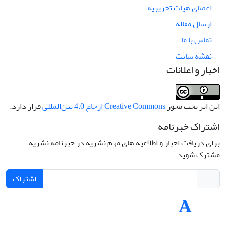
اعضای هیات تحریریه
ارسال مقاله
تماس با ما
نقشه سایت
اخبار و اعلانات
این اثر تحت مجوز
Creative Commons ارجاع 4.0 بین‌المللی
قرار دارد.
اشتراک خبرنامه
برای دریافت اخبار و اطلاعیه های مهم نشریه در خبرنامه نشریه
مشترک شوید.
اشتراک