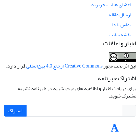
اعضای هیات تحریریه
ارسال مقاله
تماس با ما
نقشه سایت
اخبار و اعلانات
این اثر تحت مجوز
Creative Commons ارجاع 4.0 بین‌المللی
قرار دارد.
اشتراک خبرنامه
برای دریافت اخبار و اطلاعیه های مهم نشریه در خبرنامه نشریه
مشترک شوید.
اشتراک