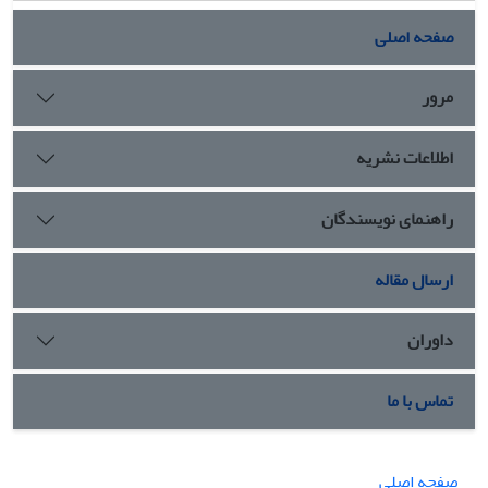
صفحه اصلی
مرور
اطلاعات نشریه
راهنمای نویسندگان
ارسال مقاله
داوران
تماس با ما
صفحه اصلی