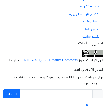
درباره نشریه
اعضای هیات تحریریه
ارسال مقاله
تماس با ما
نقشه سایت
اخبار و اعلانات
این اثر تحت مجوز
Creative Commons ارجاع 4.0 بین‌المللی
قرار دارد.
اشتراک خبرنامه
برای دریافت اخبار و اطلاعیه های مهم نشریه در خبرنامه نشریه
مشترک شوید.
اشتراک