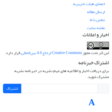
اعضای هیات تحریریه
ارسال مقاله
تماس با ما
نقشه سایت
اخبار و اعلانات
این اثر تحت مجوز
Creative Commons ارجاع 4.0 بین‌المللی
قرار دارد.
اشتراک خبرنامه
برای دریافت اخبار و اطلاعیه های مهم نشریه در خبرنامه نشریه
مشترک شوید.
اشتراک