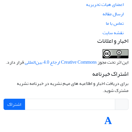
اعضای هیات تحریریه
ارسال مقاله
تماس با ما
نقشه سایت
اخبار و اعلانات
این اثر تحت مجوز
Creative Commons ارجاع 4.0 بین‌المللی
قرار دارد.
اشتراک خبرنامه
برای دریافت اخبار و اطلاعیه های مهم نشریه در خبرنامه نشریه
مشترک شوید.
اشتراک