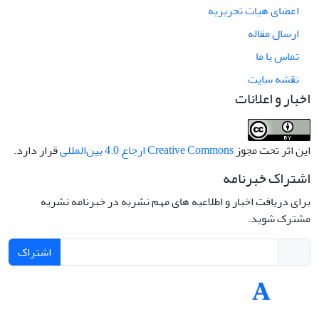
اعضای هیات تحریریه
ارسال مقاله
تماس با ما
نقشه سایت
اخبار و اعلانات
این اثر تحت مجوز
Creative Commons ارجاع 4.0 بین‌المللی
قرار دارد.
اشتراک خبرنامه
برای دریافت اخبار و اطلاعیه های مهم نشریه در خبرنامه نشریه
مشترک شوید.
اشتراک