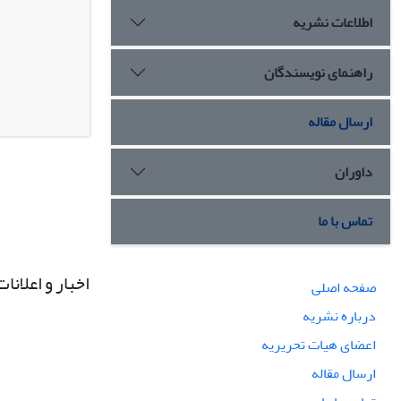
اطلاعات نشریه
راهنمای نویسندگان
ارسال مقاله
داوران
تماس با ما
اخبار و اعلانات
صفحه اصلی
درباره نشریه
اعضای هیات تحریریه
ارسال مقاله