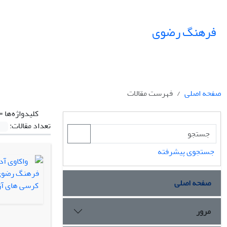
فرهنگ رضوی
صفحه اصلی
فهرست مقالات
کلیدواژه‌ها =
تعداد مقالات:
جستجوی پیشرفته
صفحه اصلی
مرور