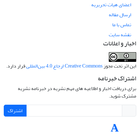
اعضای هیات تحریریه
ارسال مقاله
تماس با ما
نقشه سایت
اخبار و اعلانات
این اثر تحت مجوز
Creative Commons ارجاع 4.0 بین‌المللی
قرار دارد.
اشتراک خبرنامه
برای دریافت اخبار و اطلاعیه های مهم نشریه در خبرنامه نشریه
مشترک شوید.
اشتراک