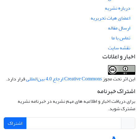
درباره نشریه
اعضای هیات تحریریه
ارسال مقاله
تماس با ما
نقشه سایت
اخبار و اعلانات
این اثر تحت مجوز
Creative Commons ارجاع 4.0 بین‌المللی
قرار دارد.
اشتراک خبرنامه
برای دریافت اخبار و اطلاعیه های مهم نشریه در خبرنامه نشریه
مشترک شوید.
اشتراک