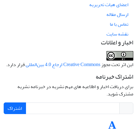
اعضای هیات تحریریه
ارسال مقاله
تماس با ما
نقشه سایت
اخبار و اعلانات
این اثر تحت مجوز
Creative Commons ارجاع 4.0 بین‌المللی
قرار دارد.
اشتراک خبرنامه
برای دریافت اخبار و اطلاعیه های مهم نشریه در خبرنامه نشریه
مشترک شوید.
اشتراک