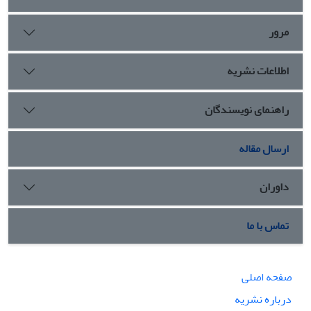
مرور
اطلاعات نشریه
راهنمای نویسندگان
ارسال مقاله
داوران
تماس با ما
صفحه اصلی
درباره نشریه