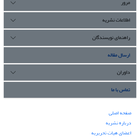
مرور
اطلاعات نشریه
راهنمای نویسندگان
ارسال مقاله
داوران
تماس با ما
صفحه اصلی
درباره نشریه
اعضای هیات تحریریه