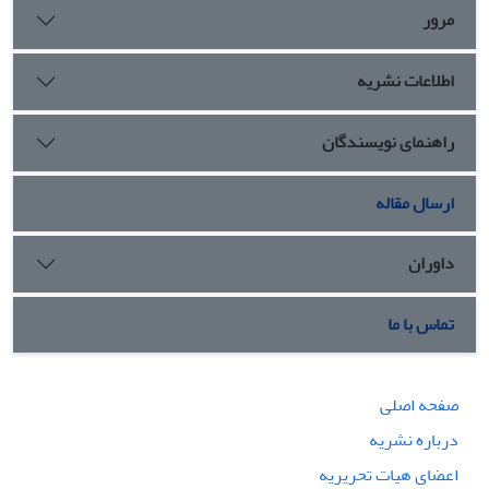
مرور
اطلاعات نشریه
راهنمای نویسندگان
ارسال مقاله
داوران
تماس با ما
صفحه اصلی
درباره نشریه
اعضای هیات تحریریه