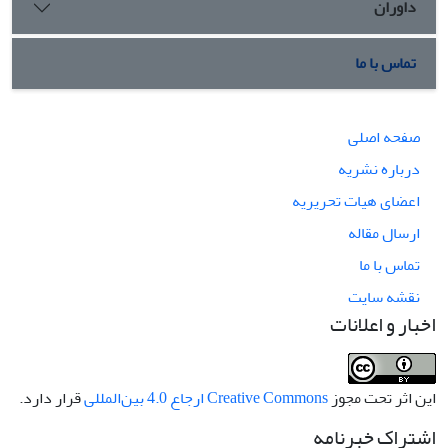
داوران
تماس با ما
صفحه اصلی
درباره نشریه
اعضای هیات تحریریه
ارسال مقاله
تماس با ما
نقشه سایت
اخبار و اعلانات
این اثر تحت مجوز
Creative Commons ارجاع 4.0 بین‌المللی
قرار دارد.
اشتراک خبرنامه