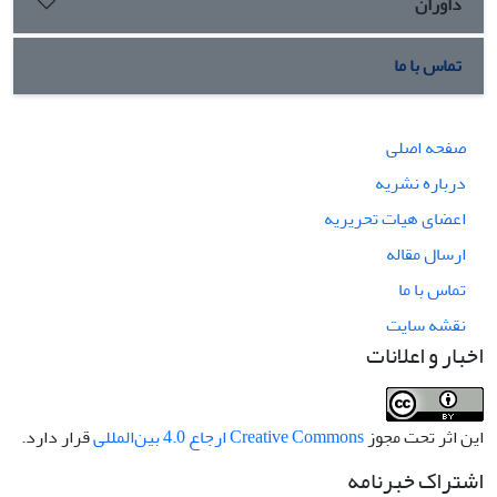
داوران
تماس با ما
صفحه اصلی
درباره نشریه
اعضای هیات تحریریه
ارسال مقاله
تماس با ما
نقشه سایت
اخبار و اعلانات
این اثر تحت مجوز
Creative Commons ارجاع 4.0 بین‌المللی
قرار دارد.
اشتراک خبرنامه