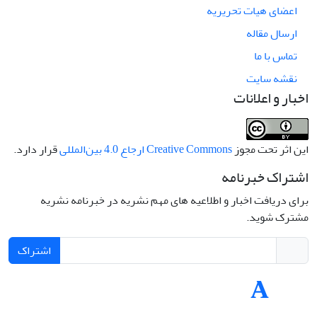
اعضای هیات تحریریه
ارسال مقاله
تماس با ما
نقشه سایت
اخبار و اعلانات
این اثر تحت مجوز
Creative Commons ارجاع 4.0 بین‌المللی
قرار دارد.
اشتراک خبرنامه
برای دریافت اخبار و اطلاعیه های مهم نشریه در خبرنامه نشریه
مشترک شوید.
اشتراک