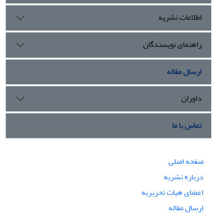
قائل شد.
اطلاعات نشریه
راهنمای نویسندگان
ارسال مقاله
داوران
تماس با ما
صفحه اصلی
درباره نشریه
اعضای هیات تحریریه
ارسال مقاله