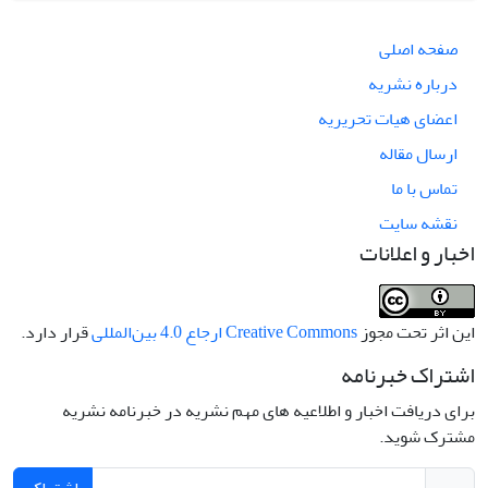
صفحه اصلی
درباره نشریه
اعضای هیات تحریریه
ارسال مقاله
تماس با ما
نقشه سایت
اخبار و اعلانات
این اثر تحت مجوز
Creative Commons ارجاع 4.0 بین‌المللی
قرار دارد.
اشتراک خبرنامه
برای دریافت اخبار و اطلاعیه های مهم نشریه در خبرنامه نشریه
مشترک شوید.