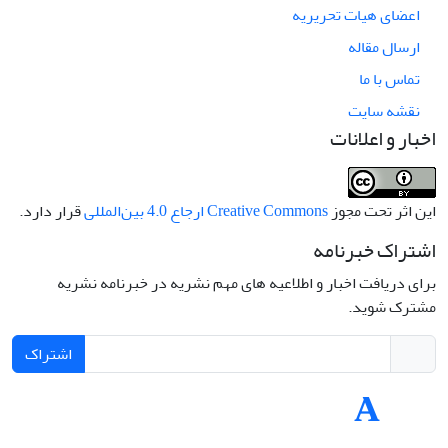
اعضای هیات تحریریه
ارسال مقاله
تماس با ما
نقشه سایت
اخبار و اعلانات
این اثر تحت مجوز
Creative Commons ارجاع 4.0 بین‌المللی
قرار دارد.
اشتراک خبرنامه
برای دریافت اخبار و اطلاعیه های مهم نشریه در خبرنامه نشریه
مشترک شوید.
اشتراک