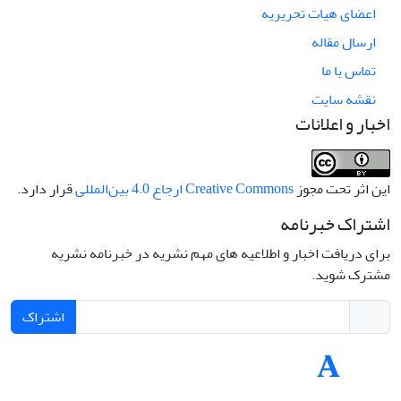
اعضای هیات تحریریه
ارسال مقاله
تماس با ما
نقشه سایت
اخبار و اعلانات
این اثر تحت مجوز
Creative Commons ارجاع 4.0 بین‌المللی
قرار دارد.
اشتراک خبرنامه
برای دریافت اخبار و اطلاعیه های مهم نشریه در خبرنامه نشریه
مشترک شوید.
اشتراک