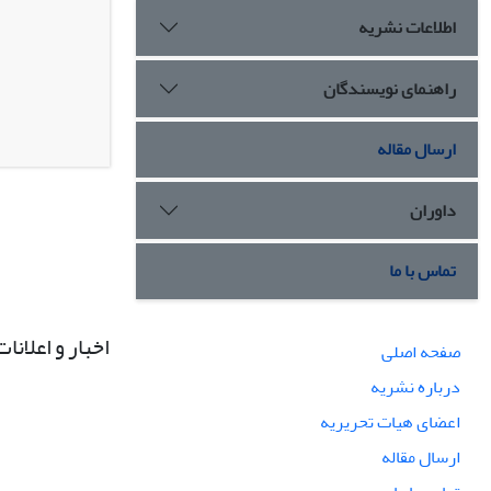
اطلاعات نشریه
راهنمای نویسندگان
ارسال مقاله
داوران
تماس با ما
اخبار و اعلانات
صفحه اصلی
درباره نشریه
اعضای هیات تحریریه
ارسال مقاله