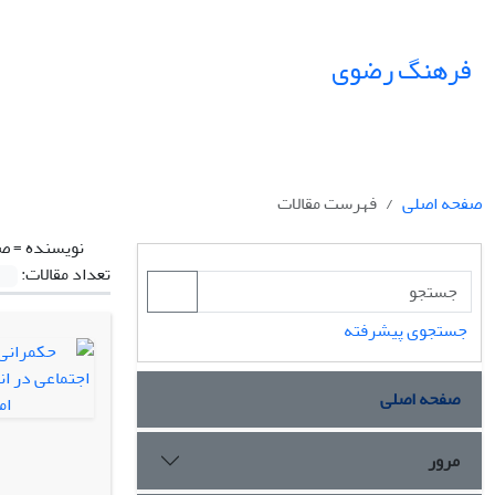
فرهنگ رضوی
صفحه اصلی
فهرست مقالات
نویسنده =
صف
تعداد مقالات:
جستجوی پیشرفته
صفحه اصلی
مرور