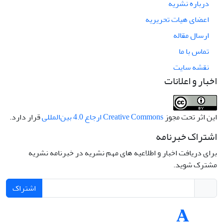
درباره نشریه
اعضای هیات تحریریه
ارسال مقاله
تماس با ما
نقشه سایت
اخبار و اعلانات
این اثر تحت مجوز
Creative Commons ارجاع 4.0 بین‌المللی
قرار دارد.
اشتراک خبرنامه
برای دریافت اخبار و اطلاعیه های مهم نشریه در خبرنامه نشریه
مشترک شوید.
اشتراک