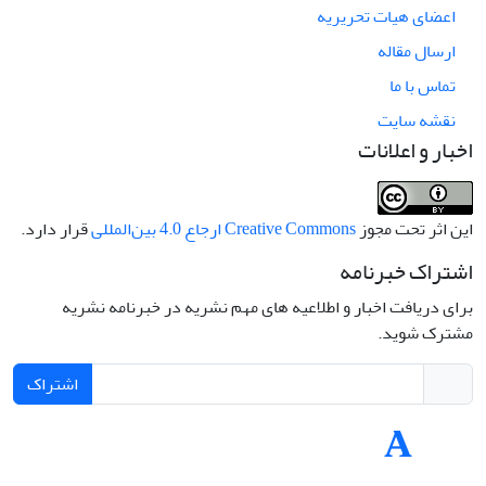
اعضای هیات تحریریه
ارسال مقاله
تماس با ما
نقشه سایت
اخبار و اعلانات
این اثر تحت مجوز
Creative Commons ارجاع 4.0 بین‌المللی
قرار دارد.
اشتراک خبرنامه
برای دریافت اخبار و اطلاعیه های مهم نشریه در خبرنامه نشریه
مشترک شوید.
اشتراک