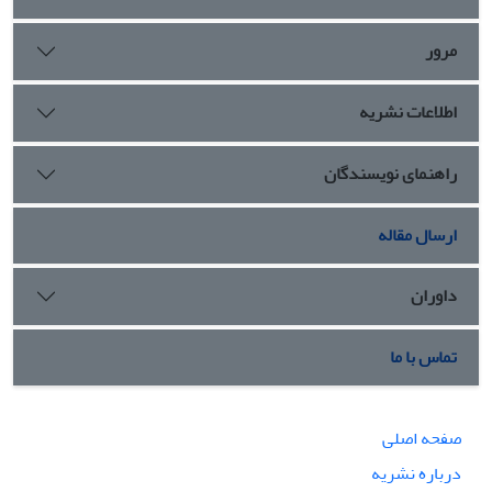
اثرگذار بر افزایش حس معنوی است.
مرور
اطلاعات نشریه
راهنمای نویسندگان
ارسال مقاله
داوران
تماس با ما
صفحه اصلی
درباره نشریه