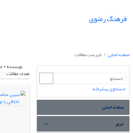
فرهنگ رضوی
صفحه اصلی
فهرست مقالات
نویسنده =
غل
تعداد مقالات:
جستجوی پیشرفته
صفحه اصلی
مرور