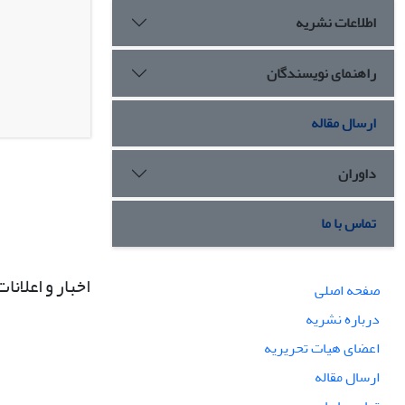
اطلاعات نشریه
راهنمای نویسندگان
ارسال مقاله
داوران
تماس با ما
اخبار و اعلانات
صفحه اصلی
درباره نشریه
اعضای هیات تحریریه
ارسال مقاله