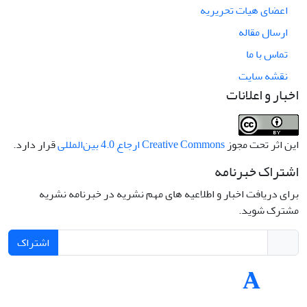
اعضای هیات تحریریه
ارسال مقاله
تماس با ما
نقشه سایت
اخبار و اعلانات
این اثر تحت مجوز
Creative Commons ارجاع 4.0 بین‌المللی
قرار دارد.
اشتراک خبرنامه
برای دریافت اخبار و اطلاعیه های مهم نشریه در خبرنامه نشریه
مشترک شوید.
اشتراک