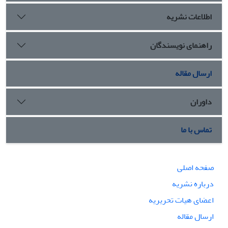
اطلاعات نشریه
راهنمای نویسندگان
ارسال مقاله
داوران
تماس با ما
صفحه اصلی
درباره نشریه
اعضای هیات تحریریه
ارسال مقاله