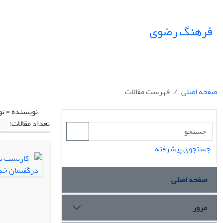
فرهنگ رضوی
صفحه اصلی
فهرست مقالات
نویسنده =
نو
تعداد مقالات:
جستجوی پیشرفته
صفحه اصلی
مرور