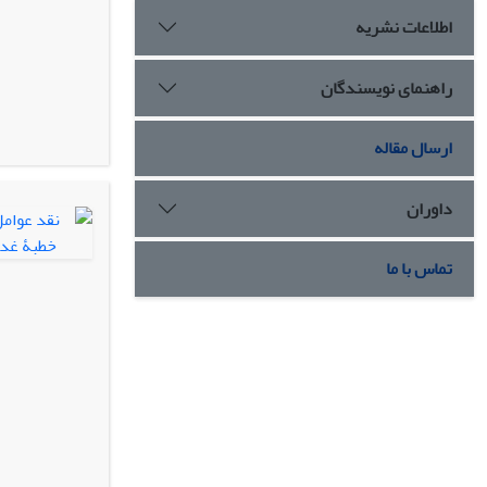
اطلاعات نشریه
راهنمای نویسندگان
ارسال مقاله
داوران
تماس با ما