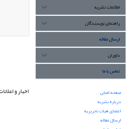
اطلاعات نشریه
راهنمای نویسندگان
ارسال مقاله
داوران
تماس با ما
اخبار و اعلانات
صفحه اصلی
درباره نشریه
اعضای هیات تحریریه
ارسال مقاله