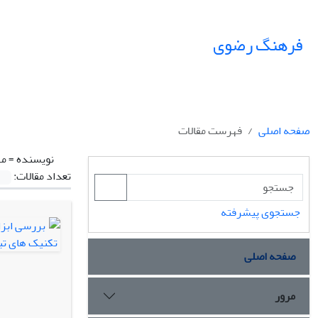
فرهنگ رضوی
صفحه اصلی
فهرست مقالات
نویسنده =
مه
تعداد مقالات:
جستجوی پیشرفته
صفحه اصلی
مرور