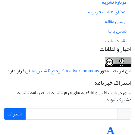
درباره نشریه
اعضای هیات تحریریه
ارسال مقاله
تماس با ما
نقشه سایت
اخبار و اعلانات
این اثر تحت مجوز
Creative Commons ارجاع 4.0 بین‌المللی
قرار دارد.
اشتراک خبرنامه
برای دریافت اخبار و اطلاعیه های مهم نشریه در خبرنامه نشریه
مشترک شوید.
اشتراک